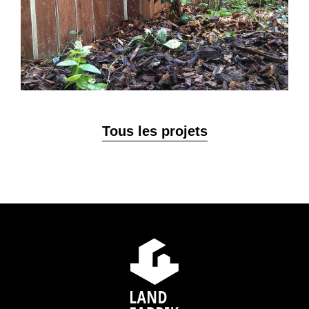
Tous les projets