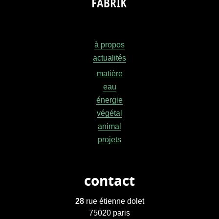
à propos
actualités
matière
eau
énergie
végétal
animal
projets
contact
28
rue étienne dolet
75020 paris